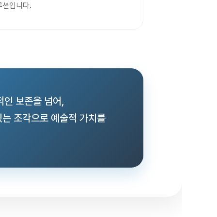
루션입니다.
인 보존을 넘어,
있는 조각으로 예술적 가치를