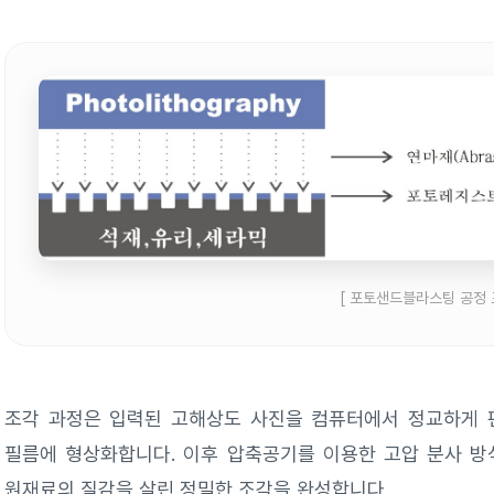
[ 포토샌드블라스팅 공정 
조각 과정은 입력된 고해상도 사진을 컴퓨터에서 정교하게 
필름에 형상화합니다. 이후 압축공기를 이용한 고압 분사 
원재료의 질감을 살린 정밀한 조각을 완성합니다.