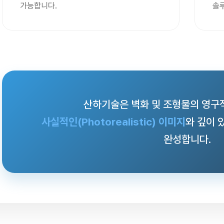
가능합니다.
솔
산하기술은 벽화 및 조형물의 영구적
사실적인(Photorealistic) 이미지
와 깊이 
완성합니다.