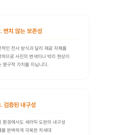
2. 변치 않는 보존성
반적인 전사 방식과 달리 재료 자체를
각하므로 사진의 변색이나 박리 현상이
 영구적 가치를 지닙니다.
4. 검증된 내구성
외 환경에서도 세라믹 도판의 내구성
제를 완벽하게 극복한 차세대