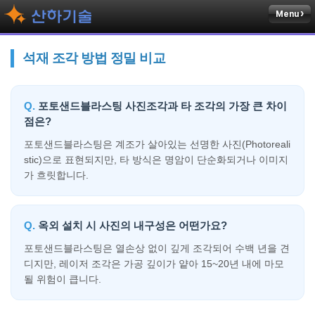
Menu
석재 조각 방법 정밀 비교
포토샌드블라스팅 사진조각과 타 조각의 가장 큰 차이
점은?
포토샌드블라스팅은 계조가 살아있는 선명한 사진(Photoreali
stic)으로 표현되지만, 타 방식은 명암이 단순화되거나 이미지
가 흐릿합니다.
옥외 설치 시 사진의 내구성은 어떤가요?
포토샌드블라스팅은 열손상 없이 깊게 조각되어 수백 년을 견
디지만, 레이저 조각은 가공 깊이가 얕아 15~20년 내에 마모
될 위험이 큽니다.